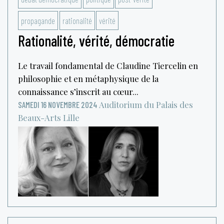
propagande
rationalité
vérité
Rationalité, vérité, démocratie
Le travail fondamental de Claudine Tiercelin en
philosophie et en métaphysique de la
connaissance s’inscrit au cœur...
Auditorium du Palais des
SAMEDI 16 NOVEMBRE 2024
Beaux-Arts
Lille