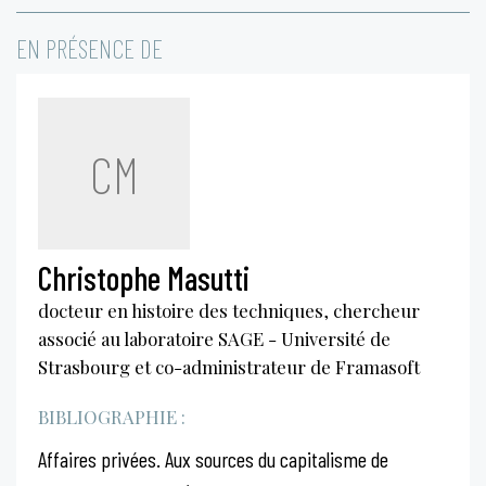
EN PRÉSENCE DE
CM
Christophe Masutti
docteur en histoire des techniques, chercheur
associé au laboratoire SAGE - Université de
Strasbourg et co-administrateur de Framasoft
BIBLIOGRAPHIE :
Affaires privées. Aux sources du capitalisme de