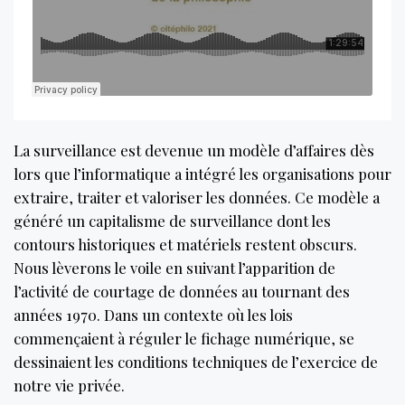
La surveillance est devenue un modèle d’affaires dès
lors que l’informatique a intégré les organisations pour
extraire, traiter et valoriser les données. Ce modèle a
généré un capitalisme de surveillance dont les
contours historiques et matériels restent obscurs.
Nous lèverons le voile en suivant l’apparition de
l’activité de courtage de données au tournant des
années 1970. Dans un contexte où les lois
commençaient à réguler le fichage numérique, se
dessinaient les conditions techniques de l’exercice de
notre vie privée.