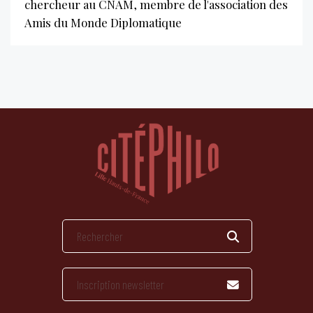
chercheur au CNAM, membre de l'association des
Amis du Monde Diplomatique