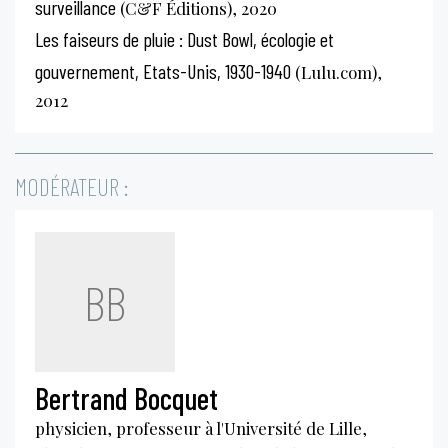
surveillance
(C&F Éditions), 2020
Les faiseurs de pluie : Dust Bowl, écologie et
gouvernement, Etats-Unis, 1930-1940
(Lulu.com),
2012
MODÉRATEUR :
BB
Bertrand Bocquet
physicien, professeur à l'Université de Lille,