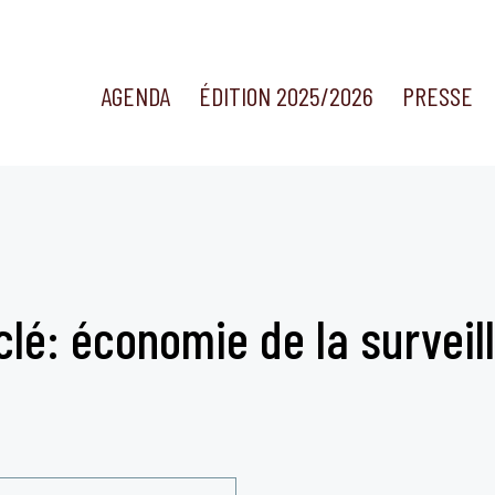
AGENDA
ÉDITION 2025/2026
PRESSE
clé: économie de la surveil