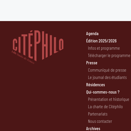
Agenda
Édition 2025/2026
Infos et programme
Télécharger le programme
Presse
Communiqué de presse
Le journal des étudiants
Résidences
Qui-sommes-nous ?
Présentation et historique
La charte de Citéphilo
Partenariats
Nous contacter
Archives