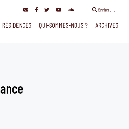
Recherche
RÉSIDENCES
QUI-SOMMES-NOUS ?
ARCHIVES
lance