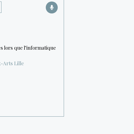
s lors que l’informatique
x-Arts
Lille