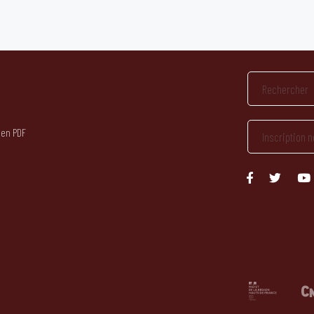
 en PDF