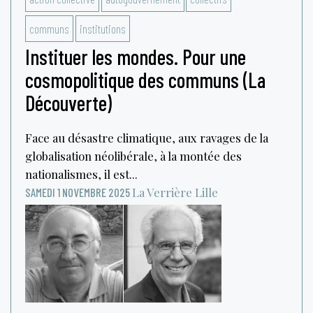
communs
institutions
Instituer les mondes. Pour une
cosmopolitique des communs (La
Découverte)
Face au désastre climatique, aux ravages de la
globalisation néolibérale, à la montée des
nationalismes, il est...
La Verrière
Lille
SAMEDI 1 NOVEMBRE 2025