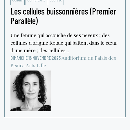
Les cellules buissonnières (Premier
Parallèle)
Une femme qui accouche de ses neveux ; des
cellules d'origine fœtale qui battent dans le cœur
d'une mère ; des cellules...
Auditorium du Palais des
DIMANCHE 16 NOVEMBRE 2025
Beaux-Arts
Lille