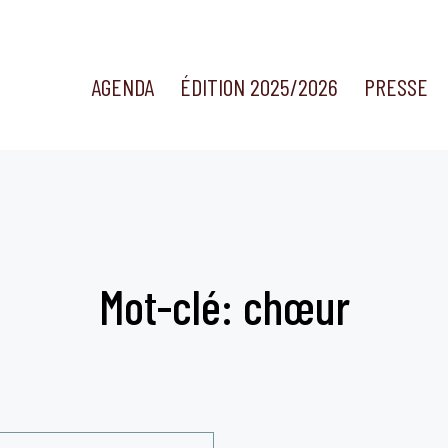
AGENDA
ÉDITION 2025/2026
PRESSE
Mot-clé: chœur