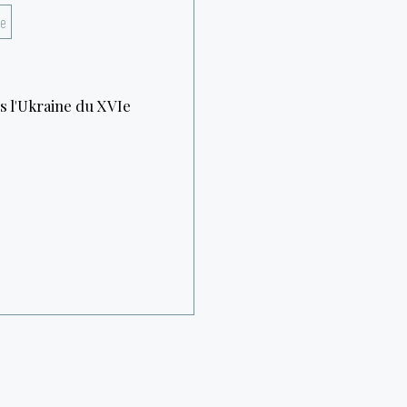
ne
s l'Ukraine du XVIe