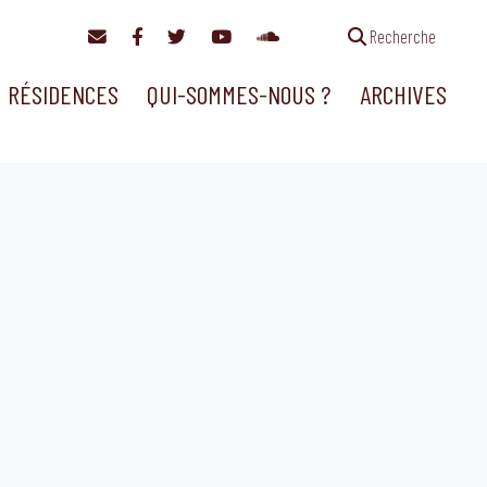
Recherche
RÉSIDENCES
QUI-SOMMES-NOUS ?
ARCHIVES