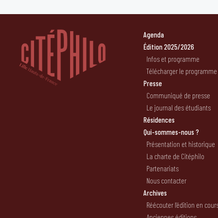
Agenda
Édition 2025/2026
Infos et programme
Télécharger le programme
Presse
Communiqué de presse
Le journal des étudiants
Résidences
Qui-sommes-nous ?
Présentation et historique
La charte de Citéphilo
Partenariats
Nous contacter
Archives
Réécouter l’édition en cour
Anciennes éditions