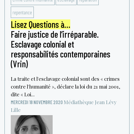
repentance
Lisez Questions à…
Faire justice de l’irréparable.
Esclavage colonial et
responsabilités contemporaines
(Vrin)
La traite et l'esclavage colonial sont des « crimes
contre l'humanité », déclare la loi du 21 mai 2001,
dite « Loi...
Médiathèque Jean Lévy
MERCREDI 18 NOVEMBRE 2020
Lille