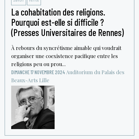
La cohabitation des religions.
Pourquoi est-elle si difficile ?
(Presses Universitaires de Rennes)
À rebours du syncrétisme aimable qui voudrait
organiser une coexistence pacifique entre les
religions peu ou prou...
Auditorium du Palais des
DIMANCHE 17 NOVEMBRE 2024
Beaux-Arts
Lille