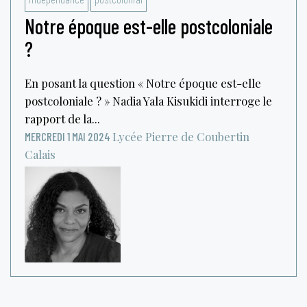
Notre époque est-elle postcoloniale
?
En posant la question « Notre époque est-elle
postcoloniale ? » Nadia Yala Kisukidi interroge le
rapport de la...
Lycée Pierre de Coubertin
MERCREDI 1 MAI 2024
Calais