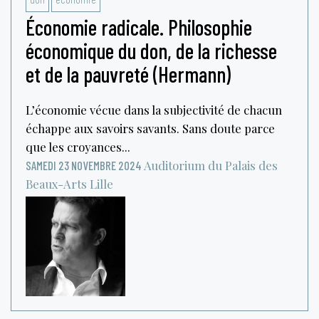
Économie radicale. Philosophie
économique du don, de la richesse
et de la pauvreté (Hermann)
L’économie vécue dans la subjectivité de chacun
échappe aux savoirs savants. Sans doute parce
que les croyances...
Auditorium du Palais des
SAMEDI 23 NOVEMBRE 2024
Beaux-Arts
Lille