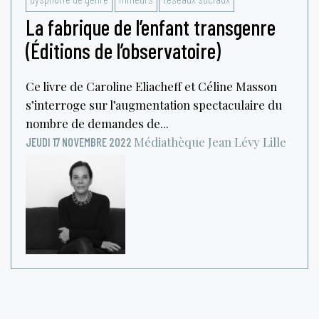
La fabrique de l’enfant transgenre
(Éditions de l’observatoire)
Ce livre de Caroline Eliacheff et Céline Masson
s’interroge sur l’augmentation spectaculaire du
nombre de demandes de...
Médiathèque Jean Lévy
Lille
JEUDI 17 NOVEMBRE 2022