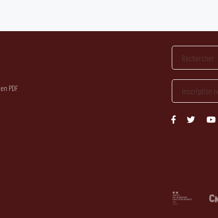
 en PDF