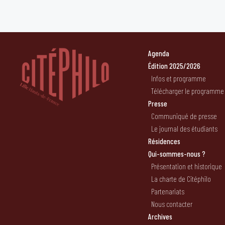
Agenda
Édition 2025/2026
Infos et programme
Télécharger le programme
Presse
Communiqué de presse
Le journal des étudiants
Résidences
Qui-sommes-nous ?
Présentation et historique
La charte de Citéphilo
Partenariats
Nous contacter
Archives