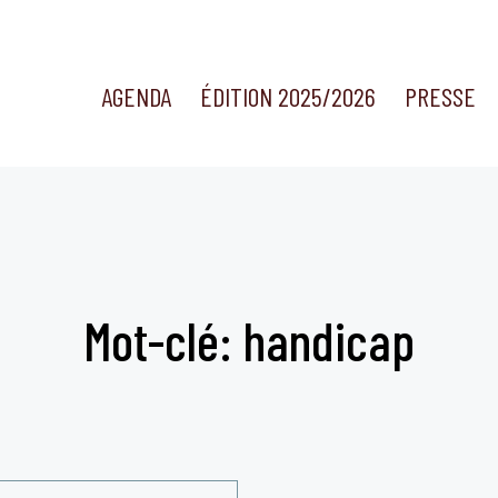
AGENDA
ÉDITION 2025/2026
PRESSE
Mot-clé: handicap