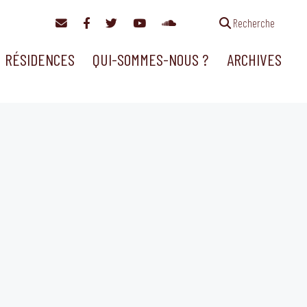
Recherche
RÉSIDENCES
QUI-SOMMES-NOUS ?
ARCHIVES