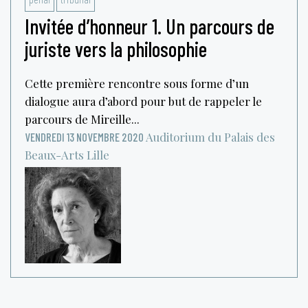
Invitée d’honneur 1. Un parcours de
juriste vers la philosophie
Cette première rencontre sous forme d’un
dialogue aura d’abord pour but de rappeler le
parcours de Mireille...
Auditorium du Palais des
VENDREDI 13 NOVEMBRE 2020
Beaux-Arts
Lille