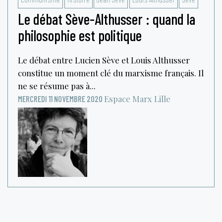
Le débat Sève-Althusser : quand la
philosophie est politique
Le débat entre Lucien Sève et Louis Althusser
constitue un moment clé du marxisme français. Il
ne se résume pas à...
Espace Marx
Lille
MERCREDI 11 NOVEMBRE 2020