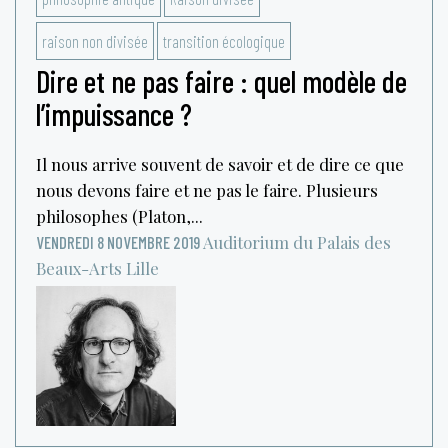
raison non divisée
transition écologique
Dire et ne pas faire : quel modèle de
l’impuissance ?
Il nous arrive souvent de savoir et de dire ce que
nous devons faire et ne pas le faire. Plusieurs
philosophes (Platon,...
Auditorium du Palais des
VENDREDI 8 NOVEMBRE 2019
Beaux-Arts
Lille