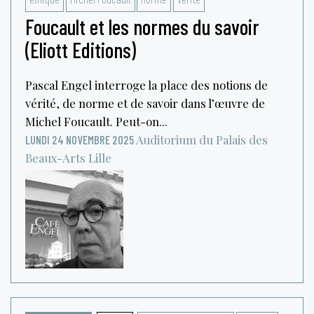
Foucault et les normes du savoir
(Eliott Editions)
Pascal Engel interroge la place des notions de
vérité, de norme et de savoir dans l’œuvre de
Michel Foucault. Peut-on...
Auditorium du Palais des
LUNDI 24 NOVEMBRE 2025
Beaux-Arts
Lille