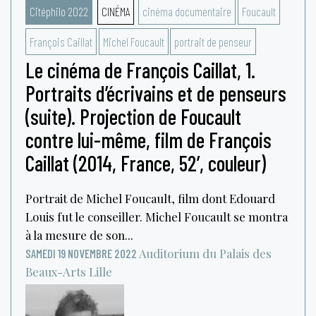
Citéphilo 2022
CINÉMA
cinéma documentaire
Foucault
François Caillat
Michel Foucault
portrait de penseur
Le cinéma de François Caillat, 1.
Portraits d’écrivains et de penseurs
(suite). Projection de Foucault
contre lui-même, film de François
Caillat (2014, France, 52’, couleur)
Portrait de Michel Foucault, film dont Edouard
Louis fut le conseiller. Michel Foucault se montra
à la mesure de son...
Auditorium du Palais des
SAMEDI 19 NOVEMBRE 2022
Beaux-Arts
Lille