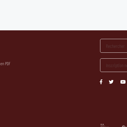
 en PDF