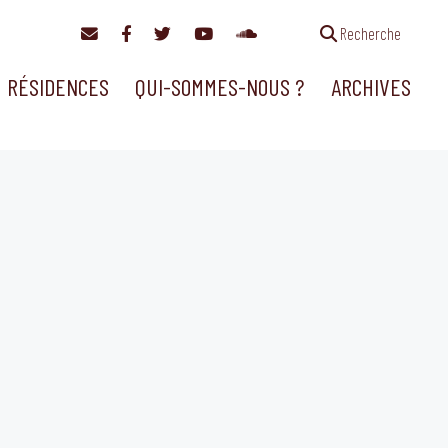
Recherche
RÉSIDENCES
QUI-SOMMES-NOUS ?
ARCHIVES