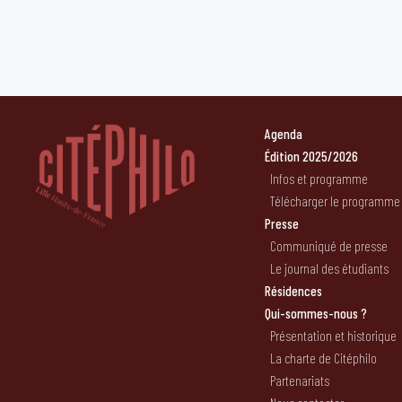
Agenda
Édition 2025/2026
Infos et programme
Télécharger le programme
Presse
Communiqué de presse
Le journal des étudiants
Résidences
Qui-sommes-nous ?
Présentation et historique
La charte de Citéphilo
Partenariats