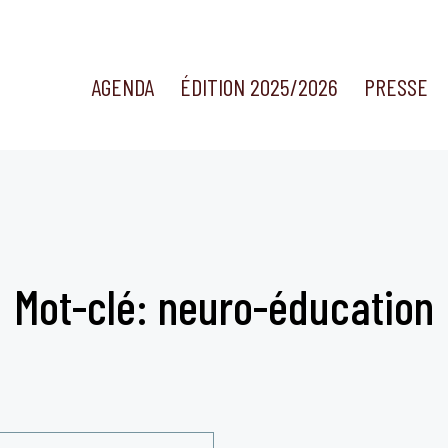
AGENDA
ÉDITION 2025/2026
PRESSE
Mot-clé: neuro-éducation