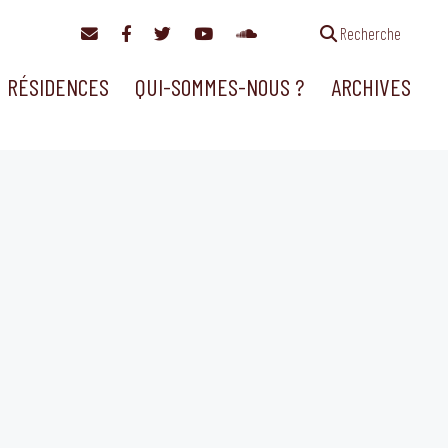
Recherche
RÉSIDENCES
QUI-SOMMES-NOUS ?
ARCHIVES