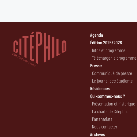
Agenda
Édition 2025/2026
Infos et programme
Télécharger le programme
Presse
Communiqué de presse
Le journal des étudiants
Résidences
Qui-sommes-nous ?
Présentation et historique
La charte de Citéphilo
Partenariats
Nous contacter
Archives