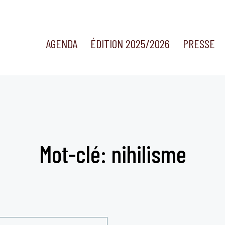
AGENDA
ÉDITION 2025/2026
PRESSE
Mot-clé: nihilisme