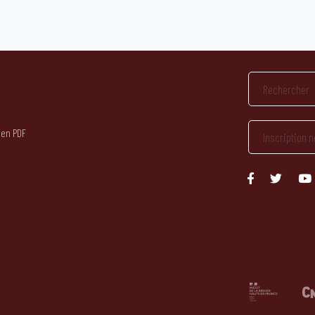
 en PDF