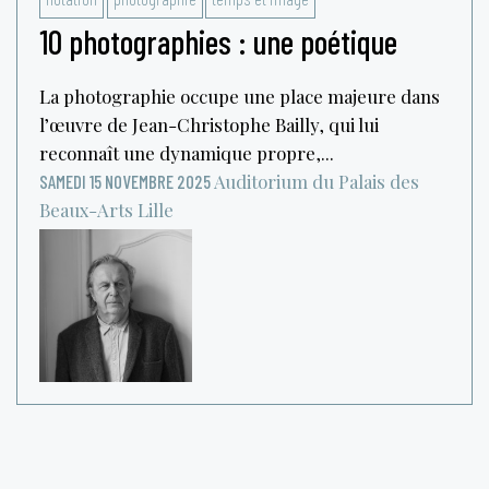
10 photographies : une poétique
La photographie occupe une place majeure dans
l’œuvre de Jean-Christophe Bailly, qui lui
reconnaît une dynamique propre,...
Auditorium du Palais des
SAMEDI 15 NOVEMBRE 2025
Beaux-Arts
Lille