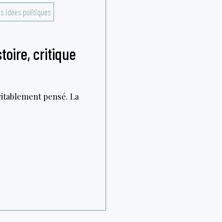
es idées politiques
toire, critique
itablement pensé. La