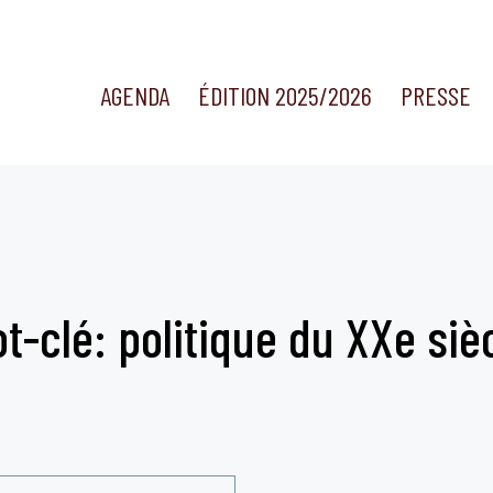
AGENDA
ÉDITION 2025/2026
PRESSE
t-clé: politique du XXe siè