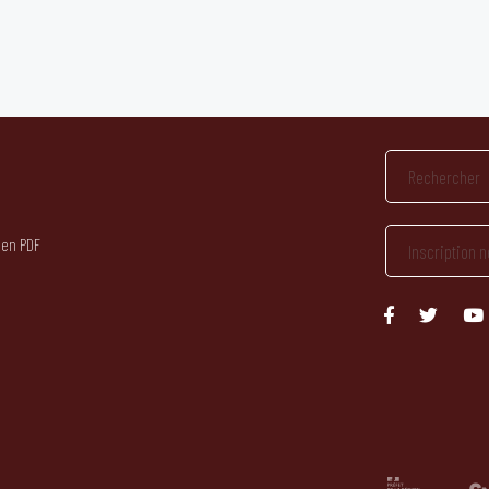
 en PDF