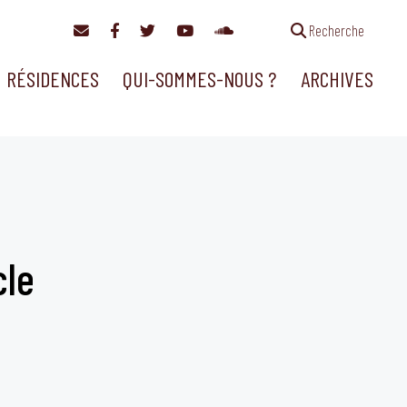
Recherche
RÉSIDENCES
QUI-SOMMES-NOUS ?
ARCHIVES
cle