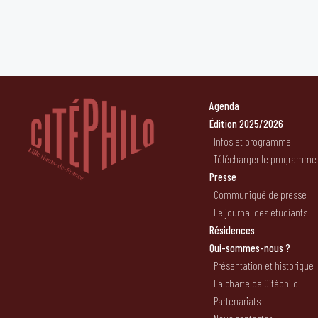
Agenda
Édition 2025/2026
Infos et programme
Télécharger le programme
Presse
Communiqué de presse
Le journal des étudiants
Résidences
Qui-sommes-nous ?
Présentation et historique
La charte de Citéphilo
Partenariats