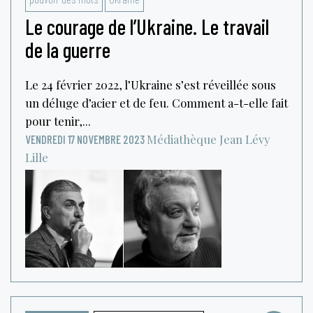
Le courage de l’Ukraine. Le travail
de la guerre
Le 24 février 2022, l’Ukraine s’est réveillée sous
un déluge d’acier et de feu. Comment a-t-elle fait
pour tenir,...
Médiathèque Jean Lévy
VENDREDI 17 NOVEMBRE 2023
Lille