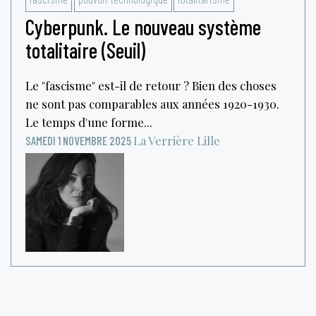
Cyberpunk. Le nouveau système
totalitaire (Seuil)
Le "fascisme" est-il de retour ? Bien des choses
ne sont pas comparables aux années 1920-1930.
Le temps d'une forme...
La Verrière
Lille
SAMEDI 1 NOVEMBRE 2025