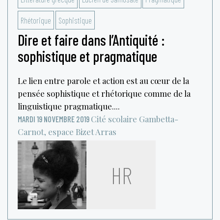
Rhétorique
Sophistique
Dire et faire dans l’Antiquité :
sophistique et pragmatique
Le lien entre parole et action est au cœur de la
pensée sophistique et rhétorique comme de la
linguistique pragmatique....
Cité scolaire Gambetta-
MARDI 19 NOVEMBRE 2019
Carnot, espace Bizet
Arras
HR