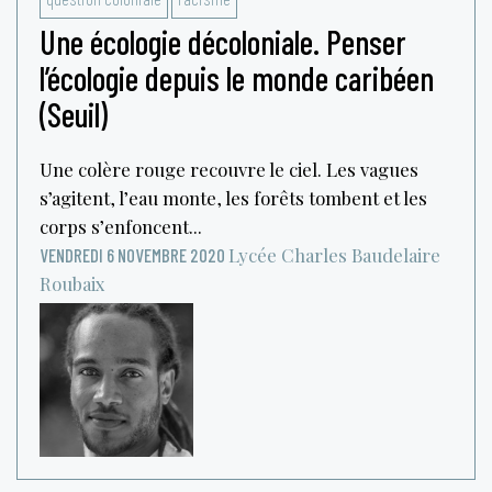
Une écologie décoloniale. Penser
l’écologie depuis le monde caribéen
(Seuil)
Une colère rouge recouvre le ciel. Les vagues
s’agitent, l’eau monte, les forêts tombent et les
corps s’enfoncent...
Lycée Charles Baudelaire
VENDREDI 6 NOVEMBRE 2020
Roubaix