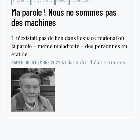
Ma parole ! Nous ne sommes pas
des machines
Il n’existait pas de lieu dans l’espace régional où
la parole – même maladroite – des personnes en
état de...
Maison du Théâtre
Amiens
SAMEDI 10 DÉCEMBRE 2022