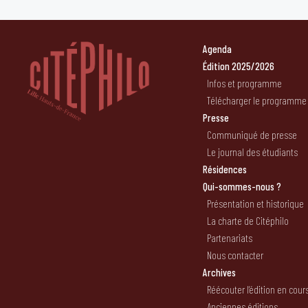
Agenda
Édition 2025/2026
Infos et programme
Télécharger le programme
Presse
Communiqué de presse
Le journal des étudiants
Résidences
Qui-sommes-nous ?
Présentation et historique
La charte de Citéphilo
Partenariats
Nous contacter
Archives
Réécouter l’édition en cour
Anciennes éditions