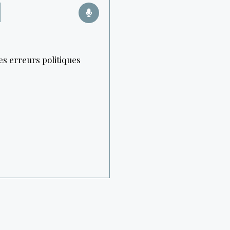
Ses erreurs politiques