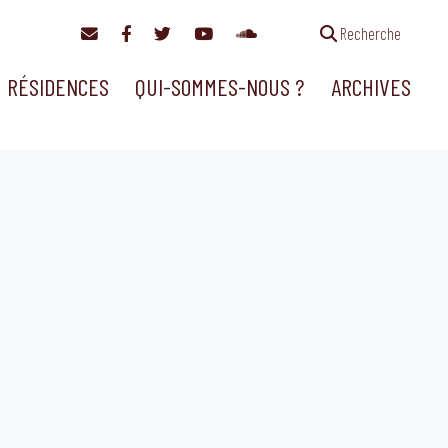
Recherche
RÉSIDENCES
QUI-SOMMES-NOUS ?
ARCHIVES