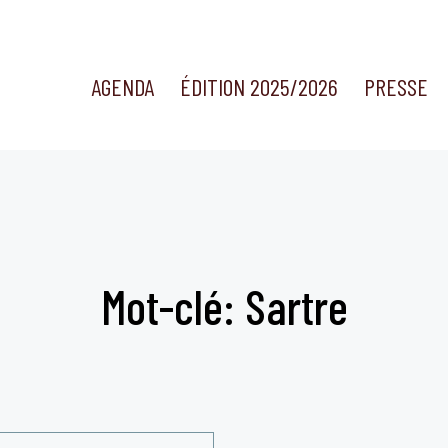
AGENDA
ÉDITION 2025/2026
PRESSE
Mot-clé: Sartre