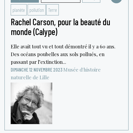
planète
pollution
Terre
Rachel Carson, pour la beauté du
monde (Calype)
Elle avait tout vu et tout démontré il y a 60 ans.
Des océans poubelles aux sols pollués, en
passant par l’extinction...
Musée d'histoire
DIMANCHE 12 NOVEMBRE 2023
naturelle de Lille