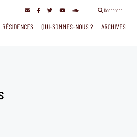
Recherche
RÉSIDENCES
QUI-SOMMES-NOUS ?
ARCHIVES
s