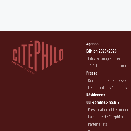
Agenda
Édition 2025/2026
Infos et programme
Télécharger le programme
Presse
Communiqué de presse
Le journal des étudiants
Résidences
Qui-sommes-nous ?
Présentation et historique
La charte de Citéphilo
Partenariats