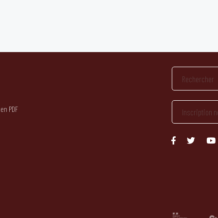
 en PDF