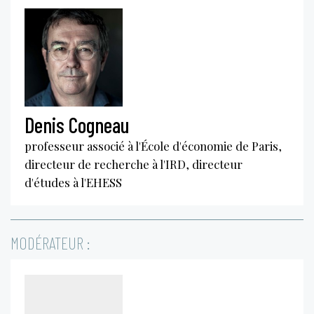
Denis Cogneau
professeur associé à l'École d'économie de Paris,
directeur de recherche à l'IRD, directeur
d'études à l'EHESS
MODÉRATEUR :