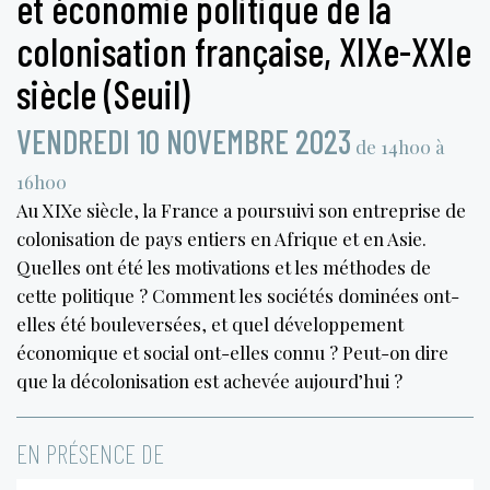
et économie politique de la
colonisation française, XIXe-XXIe
siècle (Seuil)
VENDREDI 10 NOVEMBRE 2023
de 14h00 à
16h00
Au XIXe siècle, la France a poursuivi son entreprise de
colonisation de pays entiers en Afrique et en Asie.
Quelles ont été les motivations et les méthodes de
cette politique ? Comment les sociétés dominées ont-
elles été bouleversées, et quel développement
économique et social ont-elles connu ? Peut-on dire
que la décolonisation est achevée aujourd’hui ?
EN PRÉSENCE DE