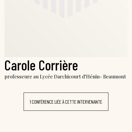
Carole Corrière
professeure au Lycée Darchicourt d’Hénin- Beaumont
1 CONFÉRENCE LIÉE À CETTE INTERVENANTE