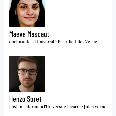
Maeva Mascaut
doctorante à l'Université Picardie Jules Verne
Henzo Soret
post-masterant à l'Université Picardie Jules Verne