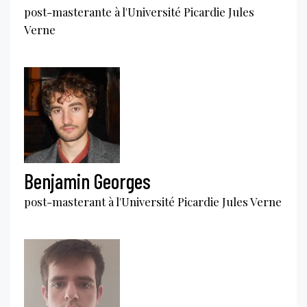
post-masterante à l'Université Picardie Jules
Verne
Benjamin Georges
post-masterant à l'Université Picardie Jules Verne