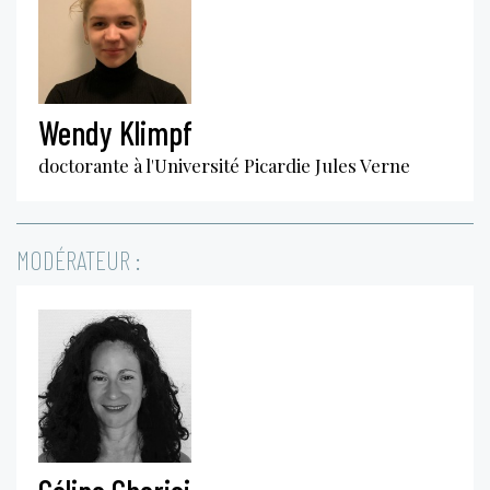
Wendy Klimpf
doctorante à l'Université Picardie Jules Verne
MODÉRATEUR :