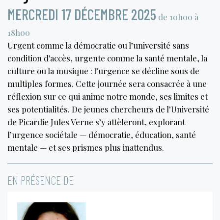
MERCREDI 17 DÉCEMBRE 2025
de 10h00 à
18h00
Urgent comme la démocratie ou l’université sans
condition d’accès, urgente comme la santé mentale, la
culture ou la musique : l’urgence se décline sous de
multiples formes. Cette journée sera consacrée à une
réflexion sur ce qui anime notre monde, ses limites et
ses potentialités. De jeunes chercheurs de l’Université
de Picardie Jules Verne s’y attèleront, explorant
l’urgence sociétale — démocratie, éducation, santé
mentale — et ses prismes plus inattendus.
EN PRÉSENCE DE