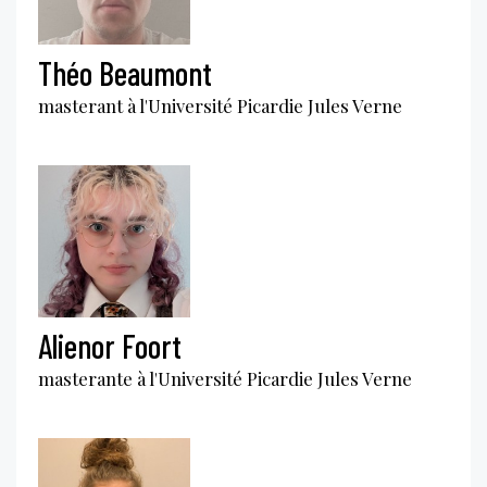
Théo Beaumont
masterant à l'Université Picardie Jules Verne
Alienor Foort
masterante à l'Université Picardie Jules Verne