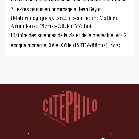
? Textes réunis en hommage à Jean Gayon
(Matériologiques), 2022, co-autheur : Mathieu
Arminjon et Pierre-Olivier Méthot
Histoire des sciences de la vie et de la médecine, vol. 2
époque moderne, XVIe-XVIIe
(ISTE éditions), 2025