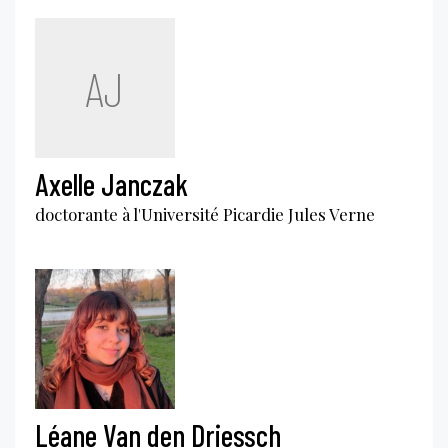
AJ
Axelle Janczak
doctorante à l'Université Picardie Jules Verne
Léane Van den Driessch