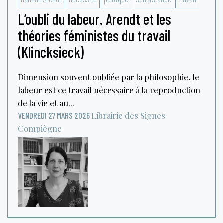
L’oubli du labeur. Arendt et les
théories féministes du travail
(Klincksieck)
Dimension souvent oubliée par la philosophie, le
labeur est ce travail nécessaire à la reproduction
de la vie et au...
Librairie des Signes
VENDREDI 27 MARS 2026
Compiègne