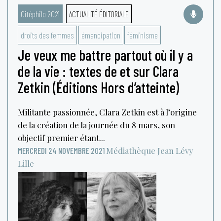
Citéphilo 2021
ACTUALITÉ ÉDITORIALE
droits des femmes
émancipation
féminisme
Je veux me battre partout où il y a
de la vie : textes de et sur Clara
Zetkin (Éditions Hors d’atteinte)
Militante passionnée, Clara Zetkin est à l’origine
de la création de la journée du 8 mars, son
objectif premier étant...
Médiathèque Jean Lévy
MERCREDI 24 NOVEMBRE 2021
Lille