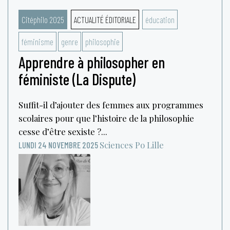
Citéphilo 2025
ACTUALITÉ ÉDITORIALE
éducation
féminisme
genre
philosophie
Apprendre à philosopher en
féministe (La Dispute)
Suffit-il d’ajouter des femmes aux programmes
scolaires pour que l’histoire de la philosophie
cesse d’être sexiste ?...
Sciences Po Lille
LUNDI 24 NOVEMBRE 2025