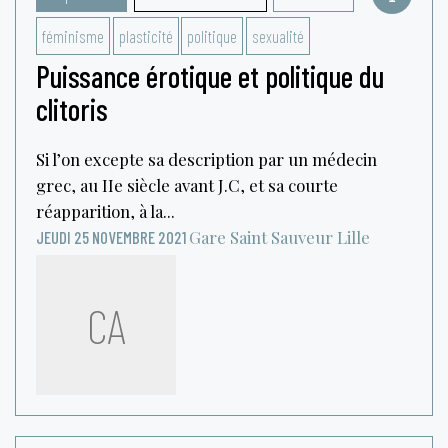
féminisme
plasticité
politique
sexualité
Puissance érotique et politique du
clitoris
Si l’on excepte sa description par un médecin
grec, au IIe siècle avant J.C, et sa courte
réapparition, à la...
Gare Saint Sauveur
Lille
JEUDI 25 NOVEMBRE 2021
CA