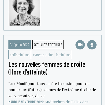
Citéphilo 2022
ACTUALITÉ ÉDITORIALE
antiféminisme
extrème droite
féminisme
Les nouvelles femmes de droite
(Hors d’atteinte)
La « Manif pour tous » a été l'occasion pour de
nombreux (futurs) acteurs de l'extrême droite de
se rencontrer, de se...
Auditorium du Palais des
MARDI 15 NOVEMBRE 2022