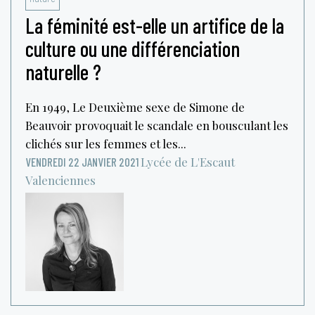
La féminité est-elle un artifice de la
culture ou une différenciation
naturelle ?
En 1949, Le Deuxième sexe de Simone de
Beauvoir provoquait le scandale en bousculant les
clichés sur les femmes et les...
Lycée de L'Escaut
VENDREDI 22 JANVIER 2021
Valenciennes