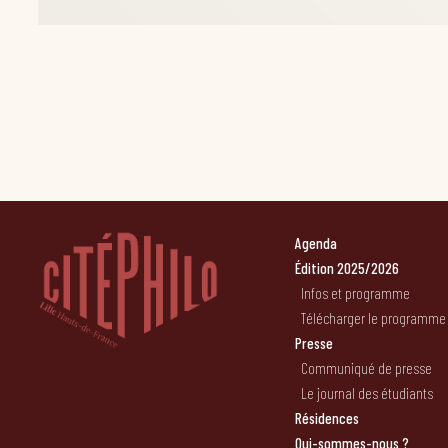
Agenda
Édition 2025/2026
Infos et programme
Télécharger le programme
Presse
Communiqué de presse
Le journal des étudiants
Résidences
Qui-sommes-nous ?