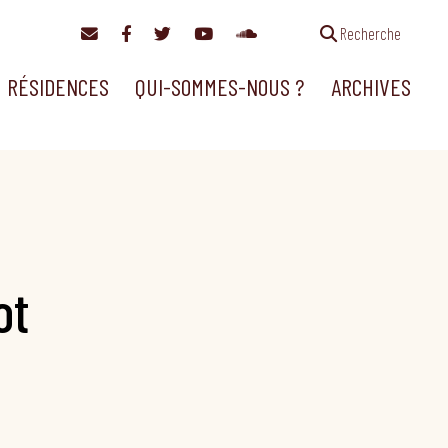
Recherche
RÉSIDENCES
QUI-SOMMES-NOUS ?
ARCHIVES
ot