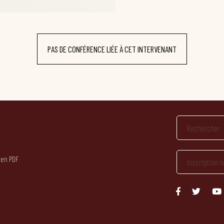
PAS DE CONFÉRENCE LIÉE À CET INTERVENANT
 en PDF