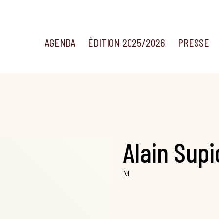
AGENDA
ÉDITION 2025/2026
PRESSE
Alain Supi
M