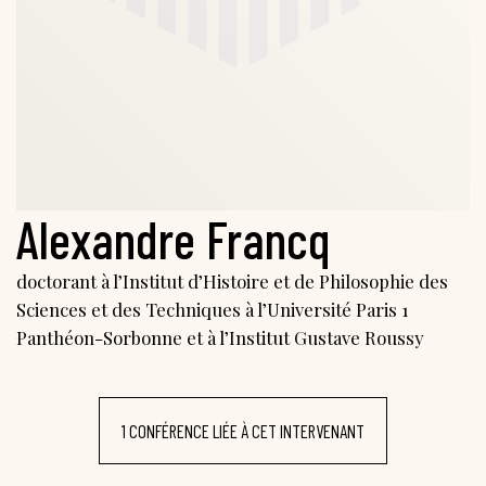
Alexandre Francq
doctorant à l’Institut d’Histoire et de Philosophie des
Sciences et des Techniques à l’Université Paris 1
Panthéon-Sorbonne et à l’Institut Gustave Roussy
1 CONFÉRENCE LIÉE À CET INTERVENANT