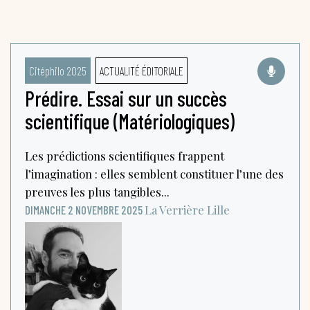
Citéphilo 2025
ACTUALITÉ ÉDITORIALE
Prédire. Essai sur un succès
scientifique (Matériologiques)
Les prédictions scientifiques frappent
l’imagination : elles semblent constituer l’une des
preuves les plus tangibles...
La Verrière
Lille
DIMANCHE 2 NOVEMBRE 2025