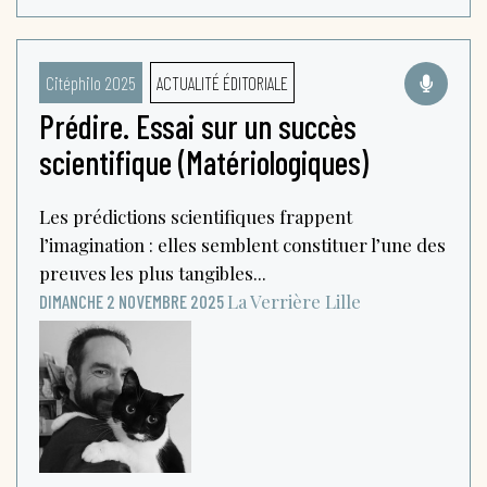
Citéphilo 2025
ACTUALITÉ ÉDITORIALE
Prédire. Essai sur un succès
scientifique (Matériologiques)
Les prédictions scientifiques frappent
l’imagination : elles semblent constituer l’une des
preuves les plus tangibles...
La Verrière
Lille
DIMANCHE 2 NOVEMBRE 2025