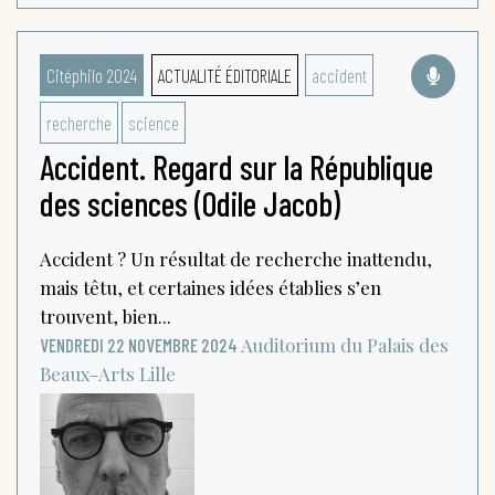
Citéphilo 2024
ACTUALITÉ ÉDITORIALE
accident
recherche
science
Accident. Regard sur la République
des sciences (Odile Jacob)
Accident ? Un résultat de recherche inattendu,
mais têtu, et certaines idées établies s’en
trouvent, bien...
Auditorium du Palais des
VENDREDI 22 NOVEMBRE 2024
Beaux-Arts
Lille