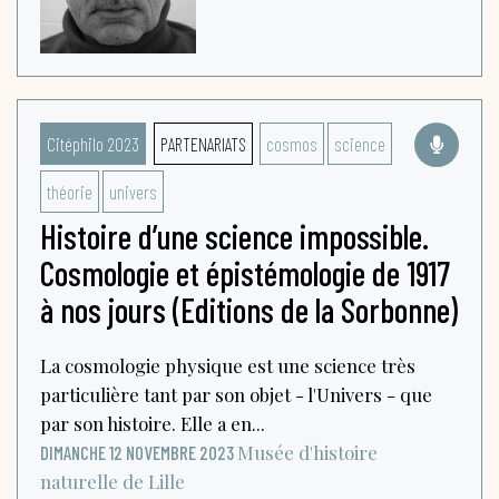
Citéphilo 2023
PARTENARIATS
cosmos
science
théorie
univers
Histoire d’une science impossible.
Cosmologie et épistémologie de 1917
à nos jours (Editions de la Sorbonne)
La cosmologie physique est une science très
particulière tant par son objet - l'Univers - que
par son histoire. Elle a en...
Musée d'histoire
DIMANCHE 12 NOVEMBRE 2023
naturelle de Lille