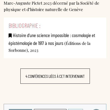
Marc-Auguste Pictet 2023 décerné par la Société de
physique et d’histoire naturelle de Genève
BIBLIOGRAPHIE :
Histoire d'une science impossible : cosmologie et
épistémologie de 1917 à nos jours
(Éditions de la
Sorbonne), 2023
4 CONFÉRENCES LIÉES À CET INTERVENANT