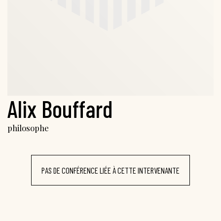
Alix Bouffard
philosophe
PAS DE CONFÉRENCE LIÉE À CETTE INTERVENANTE