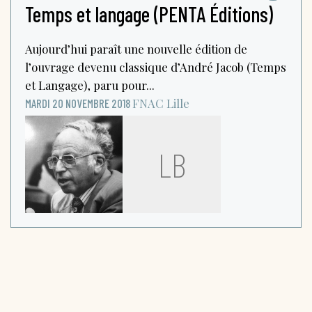
Temps et langage (PENTA Éditions)
Aujourd’hui paraît une nouvelle édition de
l’ouvrage devenu classique d’André Jacob (Temps
et Langage), paru pour...
FNAC
Lille
MARDI 20 NOVEMBRE 2018
LB