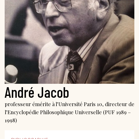
André Jacob
professeur émérite à l’Université Paris 10, directeur de
l’Encyclopédie Philosophique Universelle (PUF 1989 –
1998)