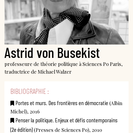
Astrid von Busekist
professeure de théorie politique à Sciences Po Paris,
traductrice de Michael Walzer
BIBLIOGRAPHIE :
Portes et murs. Des frontières en démocratie
(Albin
Michel), 2016
Penser la politique. Enjeux et défis contemporains
(2e édition)
(Presses de Sciences Po), 2010