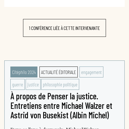
1 CONFÉRENCE LIÉE À CETTE INTERVENANTE
Citéphilo 2024
ACTUALITÉ ÉDITORIALE
engagement
guerre
justice
philosophie politique
À propos de Penser la justice.
Entretiens entre Michael Walzer et
Astrid von Busekist (Albin Michel)