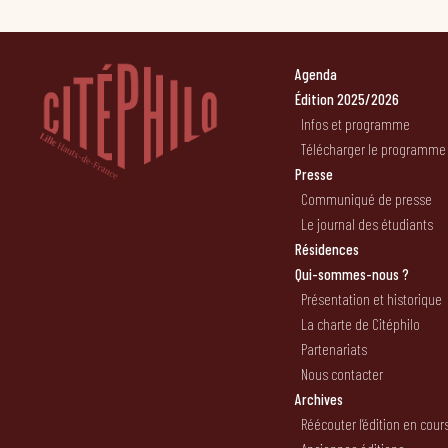
Agenda
Édition 2025/2026
Infos et programme
Télécharger le programme
Presse
Communiqué de presse
Le journal des étudiants
Résidences
Qui-sommes-nous ?
Présentation et historique
La charte de Citéphilo
Partenariats
Nous contacter
Archives
Réécouter l’édition en cour