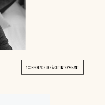
1 CONFÉRENCE LIÉE À CET INTERVENANT