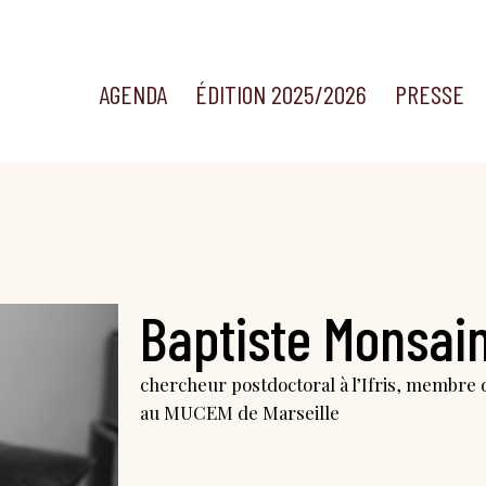
AGENDA
ÉDITION 2025/2026
PRESSE
Baptiste Monsai
chercheur postdoctoral à l’Ifris, membre d
au MUCEM de Marseille