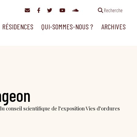
Recherche
RÉSIDENCES
QUI-SOMMES-NOUS ?
ARCHIVES
ngeon
u conseil scientifique de l’exposition Vies d’ordures