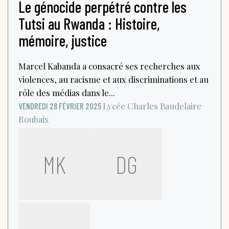
Le génocide perpétré contre les
Tutsi au Rwanda : Histoire,
mémoire, justice
Marcel Kabanda a consacré ses recherches aux
violences, au racisme et aux discriminations et au
rôle des médias dans le...
Lycée Charles Baudelaire
VENDREDI 28 FÉVRIER 2025
Roubaix
MK
DG