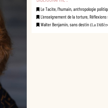
Le Tacite, l’humain, anthropologie politi
L’enseignement de la torture, Réflexions
Walter Benjamin, sans destin
(La Différ