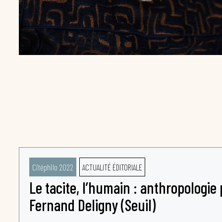
Citéphilo 2022
ACTUALITÉ ÉDITORIALE
Le tacite, l’humain : anthropologie 
Fernand Deligny (Seuil)