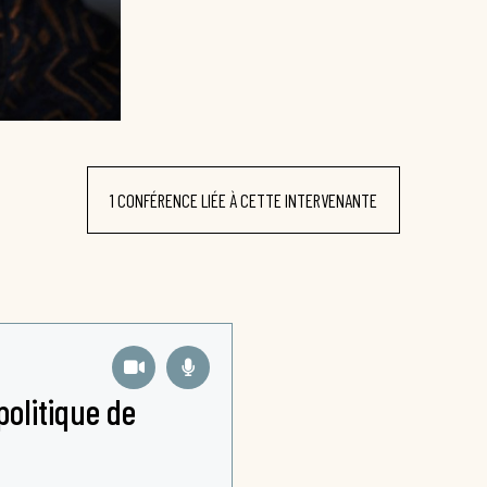
1 CONFÉRENCE LIÉE À CETTE INTERVENANTE
politique de