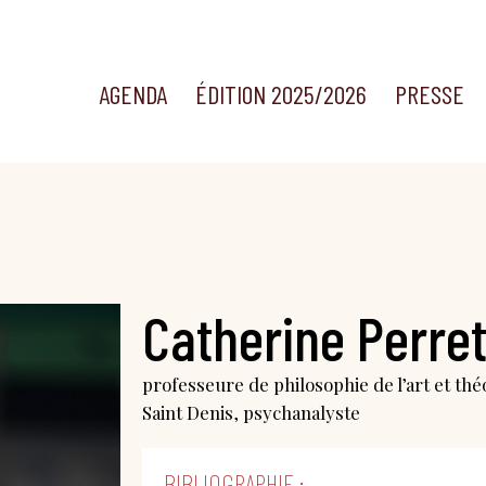
AGENDA
ÉDITION 2025/2026
PRESSE
Catherine Perre
professeure de philosophie de l’art et théo
Saint Denis, psychanalyste
BIBLIOGRAPHIE :