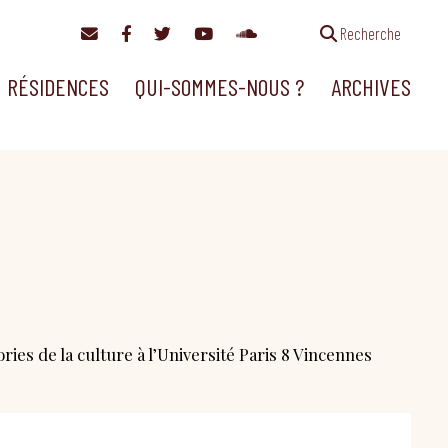
Recherche
RÉSIDENCES
QUI-SOMMES-NOUS ?
ARCHIVES
t
ries de la culture à l’Université Paris 8 Vincennes