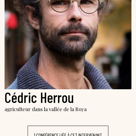
Cédric Herrou
agriculteur dans la vallée de la Roya
1 CONFÉRENCE LIÉE À CET INTERVENANT