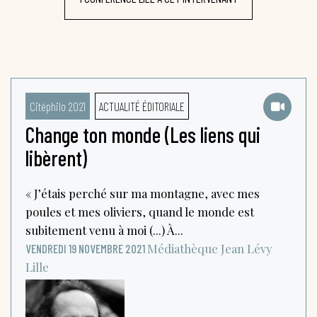
Citéphilo 2021
ACTUALITÉ ÉDITORIALE
Change ton monde (Les liens qui
libèrent)
« J’étais perché sur ma montagne, avec mes
poules et mes oliviers, quand le monde est
subitement venu à moi (...) À...
Médiathèque Jean Lévy
VENDREDI 19 NOVEMBRE 2021
Lille