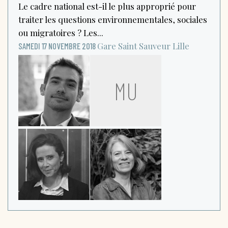
Le cadre national est-il le plus approprié pour
traiter les questions environnementales, sociales
ou migratoires ? Les...
Gare Saint Sauveur
Lille
SAMEDI 17 NOVEMBRE 2018
MU