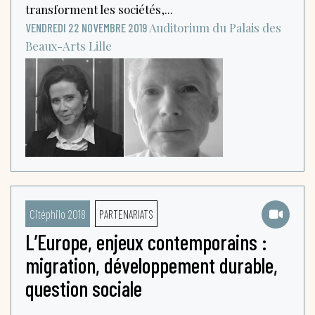
transforment les sociétés,...
Auditorium du Palais des
VENDREDI 22 NOVEMBRE 2019
Beaux-Arts
Lille
Citéphilo 2018
PARTENARIATS
L’Europe, enjeux contemporains :
migration, développement durable,
question sociale