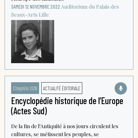
Auditorium du Palais des
SAMEDI 12 NOVEMBRE 2022
Beaux-Arts
Lille
Citéphilo 2019
ACTUALITÉ ÉDITORIALE
Encyclopédie historique de l’Europe
(Actes Sud)
De la fin de l’Antiquité à nos jours circulent les
cultures, se métissent les peuples, se