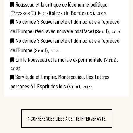
Rousseau et la critique de l’économie politique
(Presses Universitaires de Bordeaux), 2017
No démos ? Souveraineté et démocratie à l'épreuve
de l'Europe (réed. avec nouvelle postface)
(Seuil), 2026
No demos ? Souveraineté et démocratie à l'épreuve
de l'Europe
(Seuil), 2021
Émile Rousseau et la morale expérimentale
(Vrin),
2022
Servitude et Empire. Montesquieu. Des Lettres
persanes à L’Esprit des lois
(Vrin), 2024
4 CONFÉRENCES LIÉES À CETTE INTERVENANTE