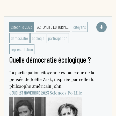
Citéphilo 2023
ACTUALITÉ ÉDITORIALE
citoyens
démocratie
écologie
participation
représentation
Quelle démocratie écologique ?
La participation citoyenne est au cœur de la
pensée de Joëlle Zask, inspirée par celle du
philosophe américain John...
Sciences Po Lille
JEUDI 23 NOVEMBRE 2023