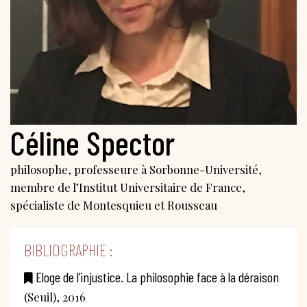
Céline Spector
philosophe, professeure à Sorbonne-Université,
membre de l’Institut Universitaire de France,
spécialiste de Montesquieu et Rousseau
BIBLIOGRAPHIE :
Eloge de l’injustice. La philosophie face à la déraison
(Seuil), 2016