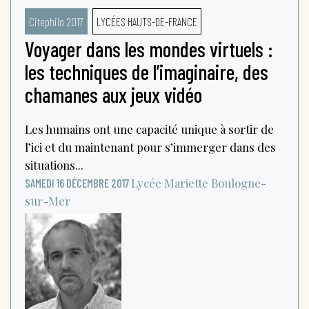
Citephilo 2017
LYCÉES HAUTS-DE-FRANCE
Voyager dans les mondes virtuels :
les techniques de l’imaginaire, des
chamanes aux jeux vidéo
Les humains ont une capacité unique à sortir de
l’ici et du maintenant pour s’immerger dans des
situations...
Lycée Mariette
Boulogne-
SAMEDI 16 DÉCEMBRE 2017
sur-Mer