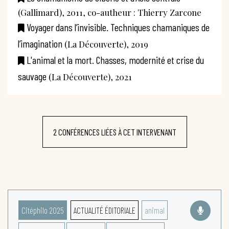
(Gallimard), 2011, co-autheur : Thierry Zarcone
Voyager dans l’invisible. Techniques chamaniques de
l’imagination
(La Découverte), 2019
L'animal et la mort. Chasses, modernité et crise du
sauvage
(La Découverte), 2021
2 CONFÉRENCES LIÉES À CET INTERVENANT
Citéphilo 2025
ACTUALITÉ ÉDITORIALE
animal