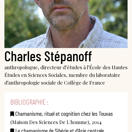
Charles Stépanoff
anthropologue, directeur d’études à l’École des Hautes
Études en Sciences Sociales, membre du laboratoire
d’anthropologie sociale de Collège de France
BIBLIOGRAPHIE :
Chamanisme, rituel et cognition chez les Touvas
(Maison Des Sciences De L'homme), 2014
Le chamanisme de Sibérie et d'Asie centrale