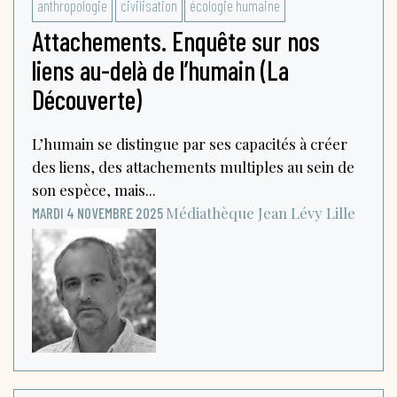
anthropologie
civilisation
écologie humaine
Attachements. Enquête sur nos
liens au-delà de l’humain (La
Découverte)
L’humain se distingue par ses capacités à créer
des liens, des attachements multiples au sein de
son espèce, mais...
Médiathèque Jean Lévy
Lille
MARDI 4 NOVEMBRE 2025