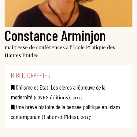
Constance Arminjon
maîtresse de conférences à l’Ecole Pratique des
Hautes Etudes
BIBLIOGRAPHIE :
Chiisme et Etat. Les clercs à l’épreuve de la
modernité
(CNRS éditions), 2013
Une brève histoire de la pensée politique en Islam
contemporain
(Labor et Fides), 2017