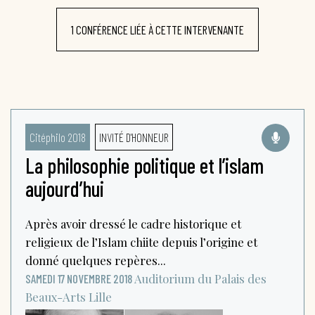
1 CONFÉRENCE LIÉE À CETTE INTERVENANTE
Citéphilo 2018
INVITÉ D'HONNEUR
La philosophie politique et l’islam
aujourd’hui
Après avoir dressé le cadre historique et
religieux de l’Islam chiite depuis l’origine et
donné quelques repères...
Auditorium du Palais des
SAMEDI 17 NOVEMBRE 2018
Beaux-Arts
Lille