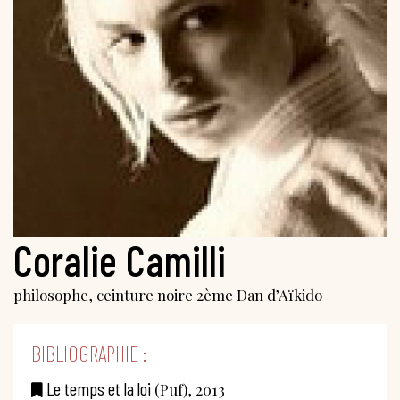
Coralie Camilli
philosophe, ceinture noire 2ème Dan d’Aïkido
BIBLIOGRAPHIE :
Le temps et la loi
(Puf), 2013