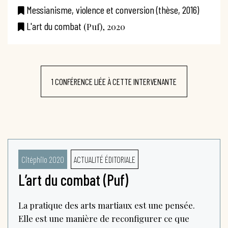
Messianisme, violence et conversion (thèse, 2016)
L'art du combat
(Puf), 2020
1 CONFÉRENCE LIÉE À CETTE INTERVENANTE
Citéphilo 2020
ACTUALITÉ ÉDITORIALE
L’art du combat (Puf)
La pratique des arts martiaux est une pensée.
Elle est une manière de reconfigurer ce que