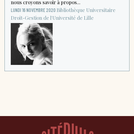
nous croyons savoir à propos...
Bibliothèque Universitaire
LUNDI 16 NOVEMBRE 2020
Droit-Gestion de l'Université de Lille