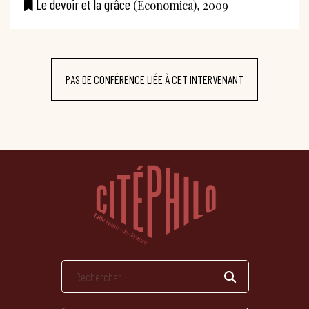
Le devoir et la grâce
(Economica), 2009
PAS DE CONFÉRENCE LIÉE À CET INTERVENANT