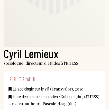
Cyril Lemieux
sociologue, directeur d’études à l’EHESS
BIBLIOGRAPHIE :
La sociologie sur le vif
(Transvalor), 2010
Faire des sciences sociales : Critiquer (dir.)
(EHESS),
2012, co-autheur : Pascale Haag (dir.)