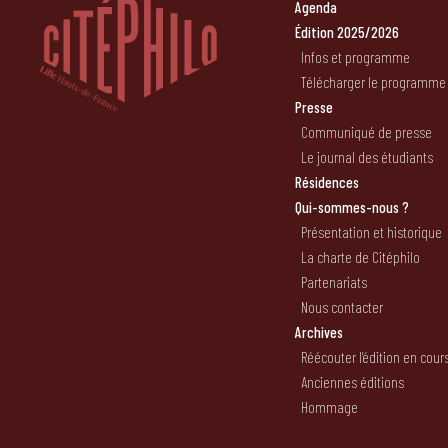
Agenda
Édition 2025/2026
Infos et programme
Télécharger le programme
Presse
Communiqué de presse
Le journal des étudiants
Résidences
Qui-sommes-nous ?
Présentation et historique
La charte de Citéphilo
Partenariats
Nous contacter
Archives
Réécouter l’édition en cour
Anciennes éditions
Hommage