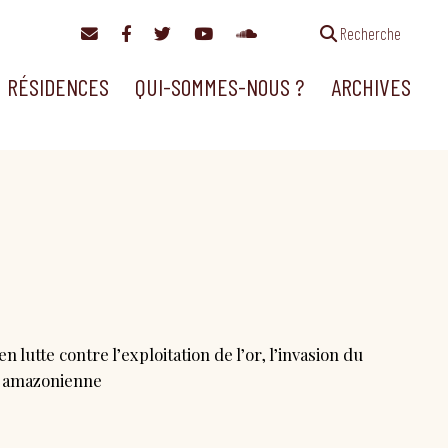
Recherche
RÉSIDENCES
QUI-SOMMES-NOUS ?
ARCHIVES
utte contre l’exploitation de l’or, l’invasion du
êt amazonienne