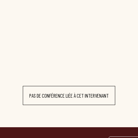
PAS DE CONFÉRENCE LIÉE À CET INTERVENANT