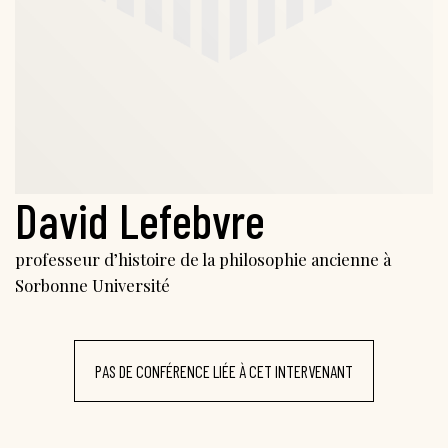
David Lefebvre
professeur d’histoire de la philosophie ancienne à
Sorbonne Université
PAS DE CONFÉRENCE LIÉE À CET INTERVENANT