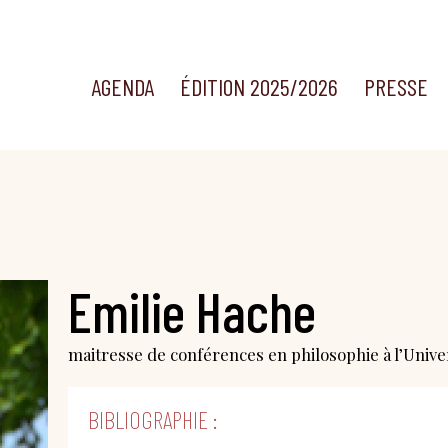
AGENDA
ÉDITION 2025/2026
PRESSE
Emilie Hache
maitresse de conférences en philosophie à l’Unive
BIBLIOGRAPHIE :