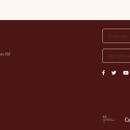
 en PDF