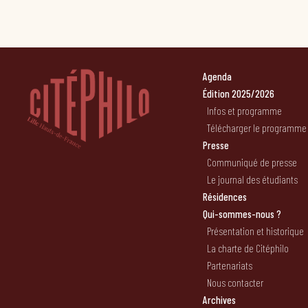
Agenda
Édition 2025/2026
Infos et programme
Télécharger le programme
Presse
Communiqué de presse
Le journal des étudiants
Résidences
Qui-sommes-nous ?
Présentation et historique
La charte de Citéphilo
Partenariats
Nous contacter
Archives