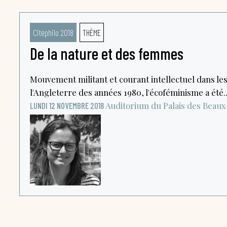
Citéphilo 2018
THÈME
De la nature et des femmes
Mouvement militant et courant intellectuel dans les
l'Angleterre des années 1980, l'écoféminisme a été..
Auditorium du Palais des Beaux
LUNDI 12 NOVEMBRE 2018