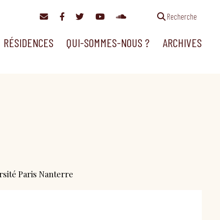
Recherche
RÉSIDENCES
QUI-SOMMES-NOUS ?
ARCHIVES
rsité Paris Nanterre